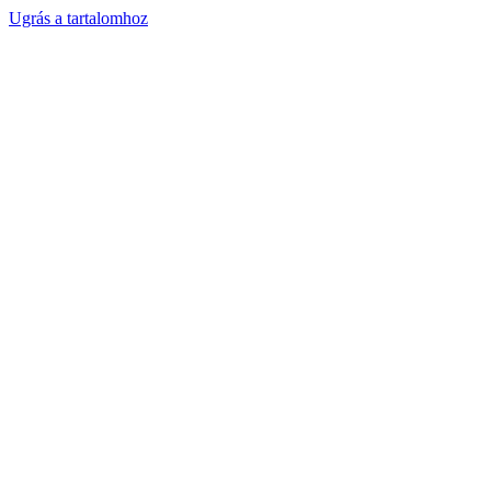
Ugrás a tartalomhoz