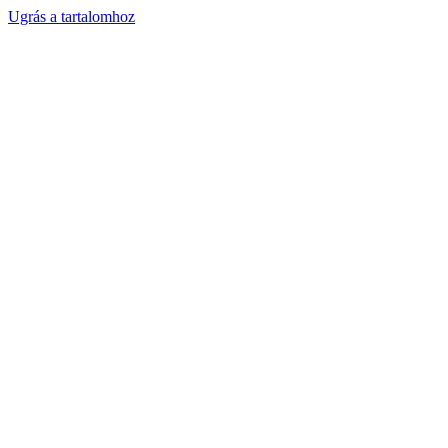
Ugrás a tartalomhoz