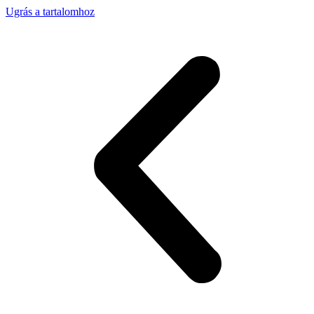
Ugrás a tartalomhoz