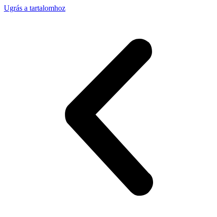
Ugrás a tartalomhoz