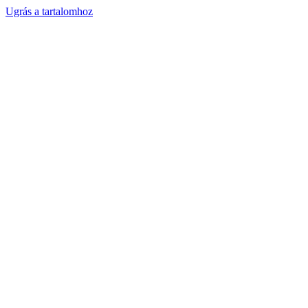
Ugrás a tartalomhoz