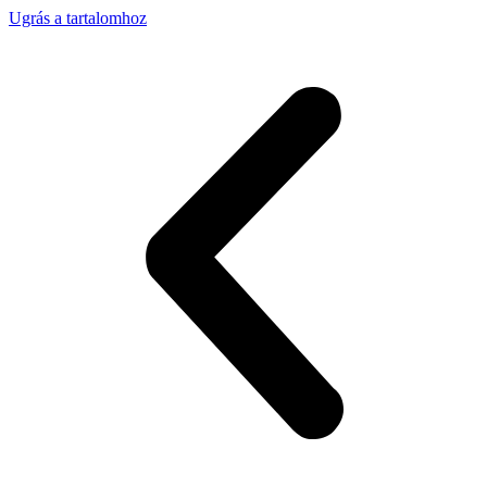
Ugrás a tartalomhoz