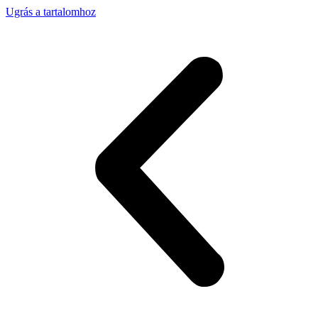
Ugrás a tartalomhoz